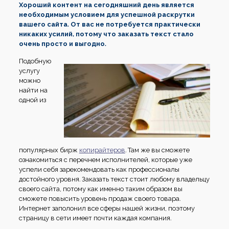
Хороший контент на сегодняшний день является
необходимым условием для успешной раскрутки
вашего сайта. От вас не потребуется практически
никаких усилий, потому что заказать текст стало
очень просто и выгодно.
Подобную
услугу
можно
найти на
одной из
популярных бирж
копирайтеров
. Там же вы сможете
ознакомиться с перечнем исполнителей, которые уже
успели себя зарекомендовать как профессионалы
достойного уровня. Заказать текст стоит любому владельцу
своего сайта, потому как именно таким образом вы
сможете повысить уровень продаж своего товара.
Интернет заполонил все сферы нашей жизни, поэтому
страницу в сети имеет почти каждая компания.