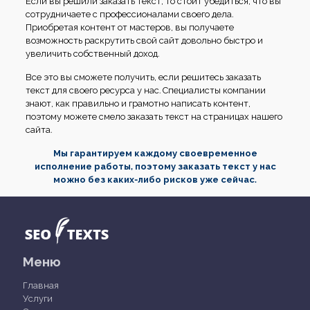
Если вы решили заказать текст, то стоит убедиться, что вы
сотрудничаете с профессионалами своего дела.
Приобретая контент от мастеров, вы получаете
возможность раскрутить свой сайт довольно быстро и
увеличить собственный доход.
Все это вы сможете получить, если решитесь заказать
текст для своего ресурса у нас. Специалисты компании
знают, как правильно и грамотно написать контент,
поэтому можете смело заказать текст на страницах нашего
сайта.
Мы гарантируем каждому своевременное
исполнение работы, поэтому заказать текст у нас
можно без каких-либо рисков уже сейчас.
Меню
Главная
Услуги