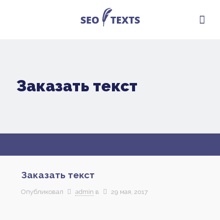
Заказать текст
Заказать текст
Опубликовал
admin
в
29 мая, 2017