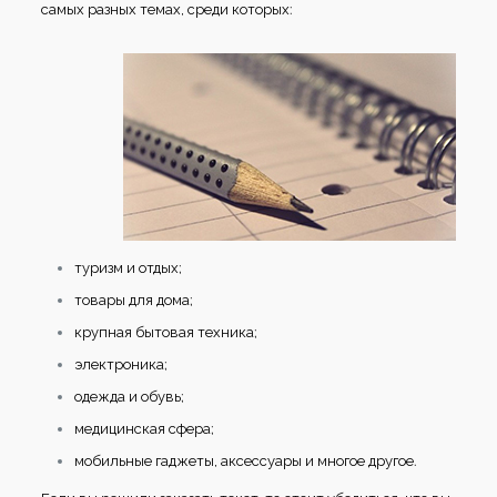
самых разных темах, среди которых:
туризм и отдых;
товары для дома;
крупная бытовая техника;
электроника;
одежда и обувь;
медицинская сфера;
мобильные гаджеты, аксессуары и многое другое.