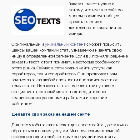
Заказать текст нужно и
потому, что именно сайт во
многом формирует общее
представление о
деятельности компании, ее
имидж.
Оригинальный и
уникальный контент
сможет повысить
шансы вашей компании стать узнаваемой и занять свою
нишу в определенном сегменте. Если вы приняли решение
заказать текст, стоит понимать некоторые особенности
этого рынка. Сейчас в сети можно найти услуги как
рерайтеров, так и копирайтеров. Они предложат вам
взяться за заказ любой сложности вне зависимости от
темы статьи. Но заказать текст все же стоит у такого
специалиста, который может подтвердить свою
квалификацию успешными работами и хорошим
рейтингом.
Делайте свой заказ на нашем сайте
Для того чтобы заказать текст для своего сайта, достаточно
обратиться к нашим услугам. Мы предложим огромный
список исполнителей, которые специализируются на